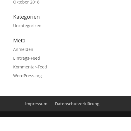
Oktober 2018
Kategorien
Uncategorized
Meta
Anmelden
Eintrags-Feed
Kommentar-Feed
WordPress.org
Impressum
Datenschutzerklärung