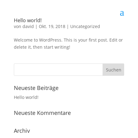
Hello world!
von
david
|
Okt. 19, 2018
|
Uncategorized
Welcome to WordPress. This is your first post. Edit or
delete it, then start writing!
Neueste Beiträge
Hello world!
Neueste Kommentare
Archiv